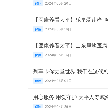
2024年05月20日
保险
【医康养看太平】乐享爱莲湾-海
2024年05月16日
保险
2024年05月16日
保险
2024年05月08日
保险
用心服务 用爱守护 太平人寿威
2024年04月29日
保险