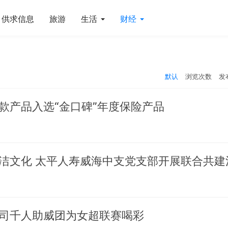
供求信息
旅游
生活
财经
默认
浏览次数
发
款产品入选“金口碑”年度保险产品
司千人助威团为女超联赛喝彩