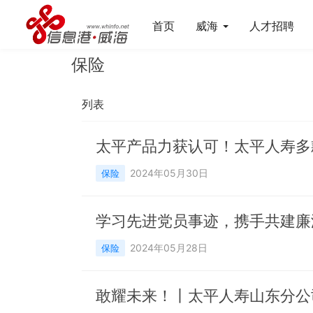
首页
威海
人才招聘
保险
列表
太平产品力获认可！太平人寿多
2024年05月30日
保险
2024年05月28日
保险
敢耀未来！丨太平人寿山东分公