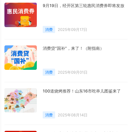
9月19日，经开区第三轮惠民消费券即将发放
消费
2025年09月17日
消费贷“国补”，来了！（附指南）
消费
2025年09月01日
100道烧烤推荐！山东16市吃串儿图鉴来了
消费
2025年08月14日