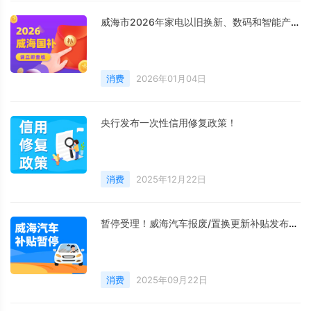
威海市2026年家电以旧换新、数码和智能产品购新补贴活动公告
消费
2026年01月04日
央行发布一次性信用修复政策！
消费
2025年12月22日
暂停受理！威海汽车报废/置换更新补贴发布最新公告
消费
2025年09月22日