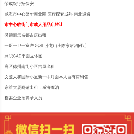
荣成银行招保安
威海市中心繁华商业圈 医疗配套成熟 南北通透
市中心临街门市成人用品店转让
盛德丽景名都吉房出租
一厨一卫一室户 出租 卧龙山庄陈家后沟附近
兼职CAD平面立体图
高区德州南街小区吉屋出租
文登人和国际小区新一中对面本人自有房销售
东维大厦商铺出租，威海蒿泊
档案企业招聘录入员