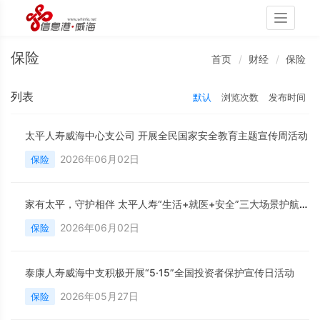
Toggle
navigati
保险
首页
财经
保险
列表
默认
浏览次数
发布时间
太平人寿威海中心支公司 开展全民国家安全教育主题宣传周活动
2026年06月02日
保险
家有太平，守护相伴 太平人寿“生活+就医+安全”三大场景护航长者晚年生活
2026年06月02日
保险
泰康人寿威海中支积极开展“5·15”全国投资者保护宣传日活动
2026年05月27日
保险