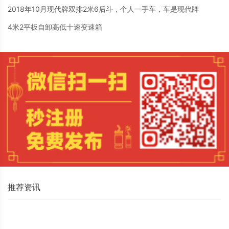
2018年10月现代牌双排2米6后斗，个人一手车，车是现代牌
4米2平板自卸高低十速变速箱
推荐资讯