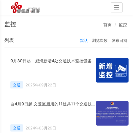
Toggle
navigati
监控
首页
监控
列表
默认
浏览次数
发布日期
9月30日起，威海新增4处交通技术监控设备
交通
2025年09月22日
自4月9日起,文登区启用的11处共11个交通技术监控设备
交通
2024年03月29日