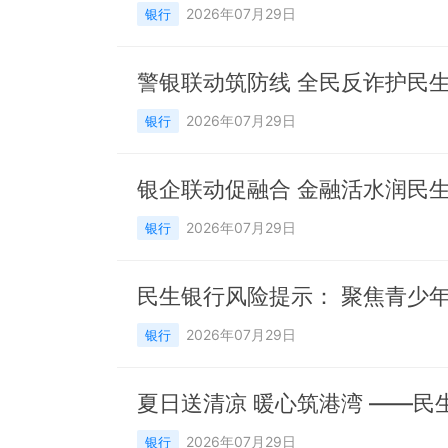
2026年07月29日
银行
2026年07月29日
银行
2026年07月29日
银行
民生银行风险提示： 聚焦青少
2026年07月29日
银行
夏日送清凉 暖心筑港湾 ——
2026年07月29日
银行