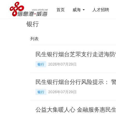
首页
威海
人才招聘
银行
列表
民生银行烟台芝罘支行走进海防
2026年07月29日
银行
民生银行烟台分行风险提示： 
2026年07月29日
银行
公益大集暖人心 金融服务惠民