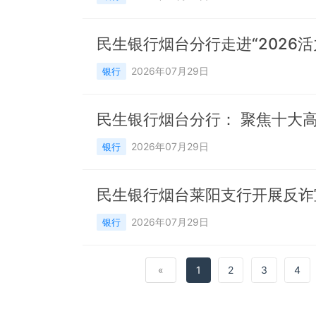
民生银行烟台分行走进“2026
2026年07月29日
银行
民生银行烟台分行： 聚焦十大
2026年07月29日
银行
民生银行烟台莱阳支行开展反诈
2026年07月29日
银行
«
1
2
3
4