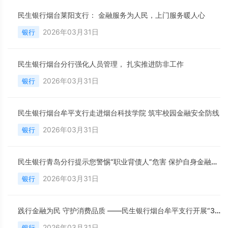
民生银行烟台莱阳支行： 金融服务为人民，上门服务暖人心
2026年03月31日
银行
民生银行烟台分行强化人员管理， 扎实推进防非工作
2026年03月31日
银行
民生银行烟台牟平支行走进烟台科技学院 筑牢校园金融安全防线
2026年03月31日
银行
民生银行青岛分行提示您警惕“职业背债人”危害 保护自身金融权益
2026年03月31日
银行
践行金融为民 守护消费品质 ——民生银行烟台牟平支行开展“3·15”宣传活动
2026年03月31日
银行