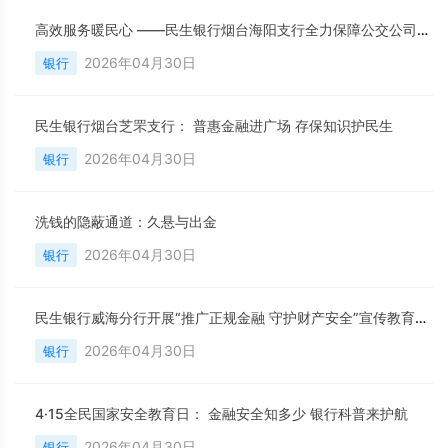
高效服务暖民心 ——民生银行烟台海阳支行全力保障公交公司零钞缴存
2026年04月30日
银行
民生银行烟台芝罘支行： 普惠金融进广场 存保知识护民生
2026年04月30日
银行
洗钱的隐蔽通道：久悬与出金
2026年04月30日
银行
民生银行威海分行开展“推广正规金融 守护财产安全”宣传教育活动
2026年04月30日
银行
4·15全民国家安全教育日： 金融安全知多少 银行科普来护航
2026年04月30日
银行