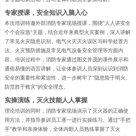
专家授课，安全知识入脑入心
本次培训特邀外部消防专家现场授课，围绕"人人讲安全
个个会应急"主题，结合近年来典型火灾案例，深入讲解
了常见火灾隐患识别、电气火灾灭火误区与科学处置方
法、火灾预防措施及常见电气设备安全管理等方面内
容。培训过程中，消防专家通过图文并茂的课件展示和
通俗易懂的语言讲解，让全体参训人员深刻认识到消防
安全的重要性和紧迫性，进一步树牢了"隐患险于明火、
防范胜于救灾"的安全理念。
实操演练，灭火技能人人掌握
理论培训的同时，消防专家现场演示了灭火器的正确使
用方法，并指导参训员工逐一进行实操练习。通过"手把
手"教学和亲身体验，全体内勤人员熟练掌握了灭火