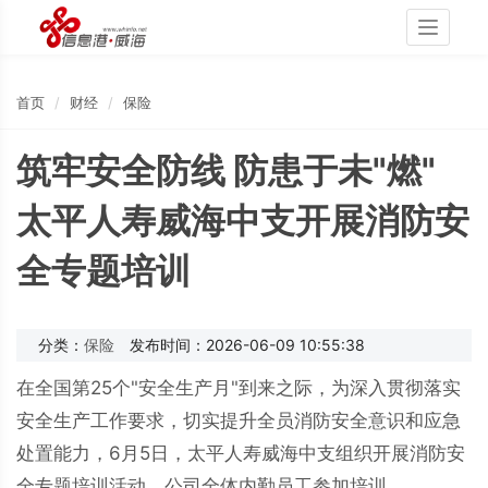
Toggle
navigati
首页
财经
保险
筑牢安全防线 防患于未"燃"
太平人寿威海中支开展消防安
全专题培训
分类：
保险
发布时间：2026-06-09 10:55:38
在全国第25个"安全生产月"到来之际，为深入贯彻落实
安全生产工作要求，切实提升全员消防安全意识和应急
处置能力，6月5日，太平人寿威海中支组织开展消防安
全专题培训活动，公司全体内勤员工参加培训。