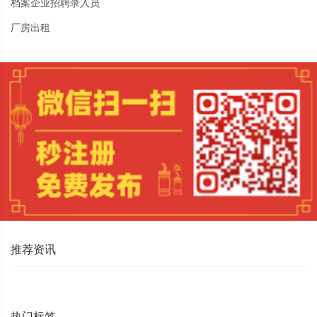
档案企业招聘录入员
厂房出租
推荐资讯
热门标签