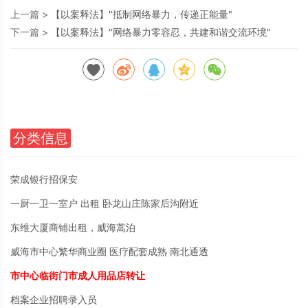
上一篇 >
【以案释法】"抵制网络暴力，传递正能量"
下一篇 >
【以案释法】"网络暴力零容忍，共建和谐交流环境"
分类信息
荣成银行招保安
一厨一卫一室户 出租 卧龙山庄陈家后沟附近
东维大厦商铺出租，威海蒿泊
威海市中心繁华商业圈 医疗配套成熟 南北通透
市中心临街门市成人用品店转让
档案企业招聘录入员