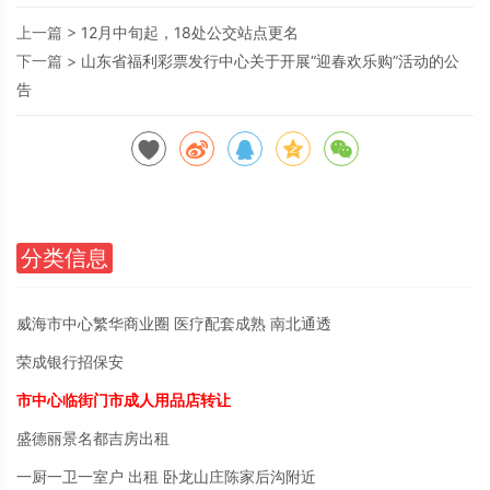
上一篇 >
12月中旬起，18处公交站点更名
下一篇 >
山东省福利彩票发行中心关于开展“迎春欢乐购”活动的公
告
分类信息
威海市中心繁华商业圈 医疗配套成熟 南北通透
荣成银行招保安
市中心临街门市成人用品店转让
盛德丽景名都吉房出租
一厨一卫一室户 出租 卧龙山庄陈家后沟附近