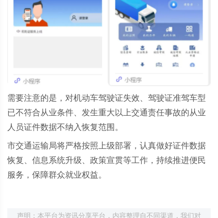
需要注意的是，对机动车驾驶证失效、驾驶证准驾车型
已不符合从业条件、发生重大以上交通责任事故的从业
人员证件数据不纳入恢复范围。
市交通运输局将严格按照上级部署，认真做好证件数据
恢复、信息系统升级、政策宣贯等工作，持续推进便民
服务，保障群众就业权益。
声明：本平台为资讯分享平台，内容整理自不同渠道，我们对