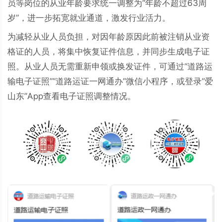
员等岗位的从业年龄要求统一调整为“年龄不超过63周
岁”，进一步拓宽就业通道，激发行业活力。
为减轻从业人员负担，对因年龄原因此前被注销从业资
格证的人员，将集中恢复证件信息，并同步生成电子证
照。从业人员无需重新申领或换发证件，可通过“道路运
输电子证照”“道路运证一网通办”微信小程序，或登录“爱
山东”App查看电子证照调整情况。