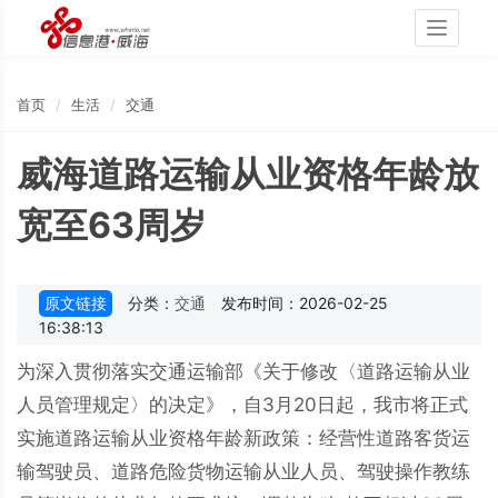
Toggle
navigati
首页
生活
交通
威海道路运输从业资格年龄放
宽至63周岁
原文链接
分类：
交通
发布时间：2026-02-25
16:38:13
为深入贯彻落实交通运输部《关于修改〈道路运输从业
人员管理规定〉的决定》，自3月20日起，我市将正式
实施道路运输从业资格年龄新政策：经营性道路客货运
输驾驶员、道路危险货物运输从业人员、驾驶操作教练