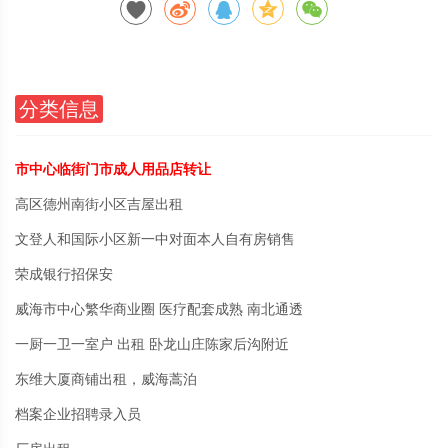
分类信息
市中心临街门市成人用品店转让
高区德州南街小区吉屋出租
文登人和国际小区新一中对面本人自有房销售
荣成银行招保安
威海市中心繁华商业圈 医疗配套成熟 南北通透
一厨一卫一室户 出租 卧龙山庄陈家后沟附近
东维大厦商铺出租，威海蒿泊
档案企业招聘录入员