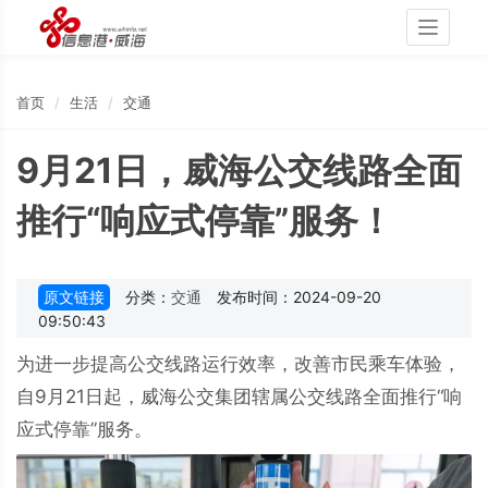
Toggle
navigati
首页
生活
交通
9月21日，威海公交线路全面
推行“响应式停靠”服务！
原文链接
分类：
交通
发布时间：2024-09-20
09:50:43
为进一步提高公交线路运行效率，改善市民乘车体验，
自9月21日起，威海公交集团辖属公交线路全面推行“响
应式停靠”服务。