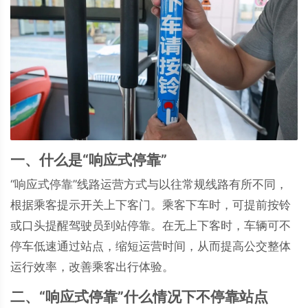
一、什么是“响应式停靠”
“响应式停靠”线路运营方式与以往常规线路有所不同，
根据乘客提示开关上下客门。乘客下车时，可提前按铃
或口头提醒驾驶员到站停靠。在无上下客时，车辆可不
停车低速通过站点，缩短运营时间，从而提高公交整体
运行效率，改善乘客出行体验。
二、“响应式停靠”什么情况下不停靠站点