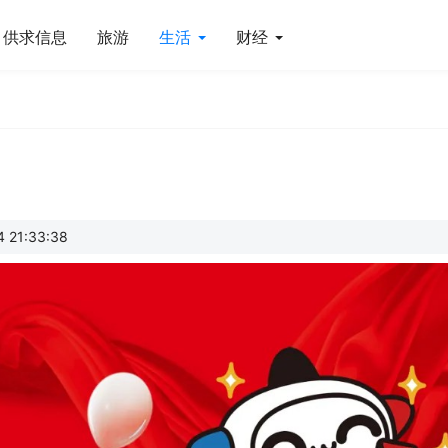
供求信息
旅游
生活
财经
21:33:38