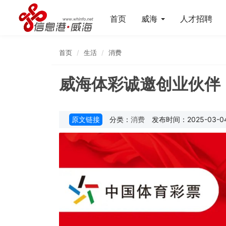
首页
威海
人才招聘
首页
生活
消费
威海体彩诚邀创业伙伴
原文链接
分类：
消费
发布时间：2025-03-04 