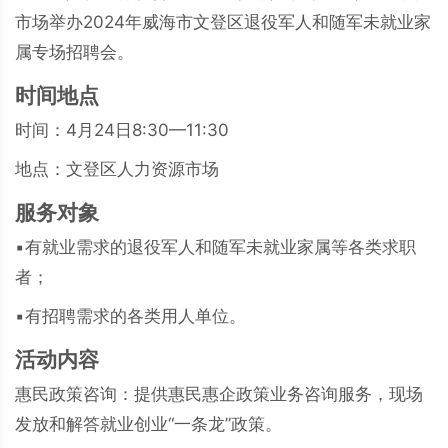
市场举办2024年威海市文登区退役军人和随军未就业家
属专场招聘会。
时间地点
时间：4月24日8:30—11:30
地点：文登区人力资源市场
服务对象
▪有就业需求的退役军人和随军未就业家属等各类求职
者；
▪有招聘需求的各类用人单位。
活动内容
惠民政策咨询：提供惠民惠企政策业务咨询服务，现场
发放和解答就业创业“一条龙”政策。