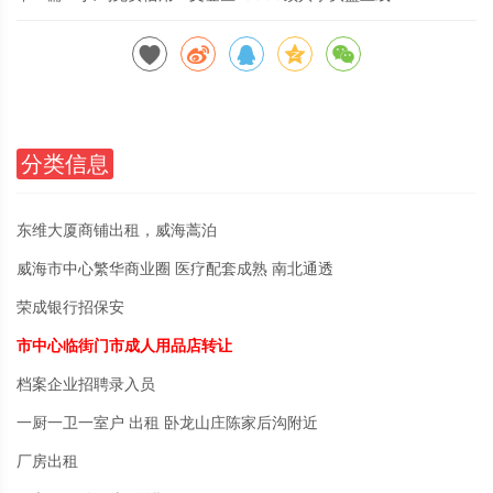
分类信息
东维大厦商铺出租，威海蒿泊
威海市中心繁华商业圈 医疗配套成熟 南北通透
荣成银行招保安
市中心临街门市成人用品店转让
档案企业招聘录入员
一厨一卫一室户 出租 卧龙山庄陈家后沟附近
厂房出租