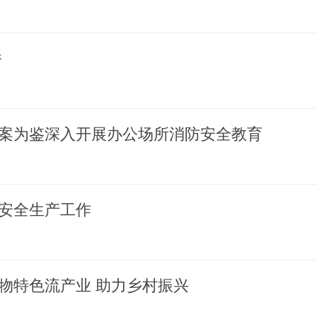
桥
案为鉴深入开展办公场所消防安全教育
安全生产工作
物特色流产业 助力乡村振兴