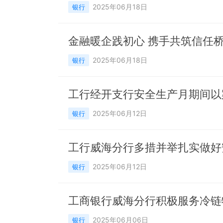
2025年06月18日
银行
金融暖企践初心 携手共筑信任
2025年06月18日
银行
工行经开支行安全生产月期间以
2025年06月12日
银行
工行威海分行多措并举扎实做好
2025年06月12日
银行
工商银行威海分行积极服务冷链
2025年06月06日
银行