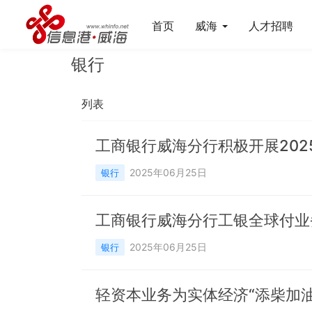
首页
威海
人才招聘
银行
列表
工商银行威海分行积极开展20
2025年06月25日
银行
工商银行威海分行工银全球付业
2025年06月25日
银行
轻资本业务为实体经济“添柴加油