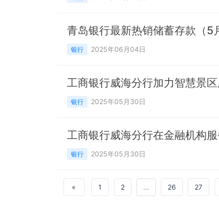
青岛银行最新热销储蓄存款（5
2025年06月04日
银行
工商银行威海分行加力智慧景区
2025年05月30日
银行
工商银行威海分行在金融机构服
2025年05月30日
银行
«
1
2
...
26
27