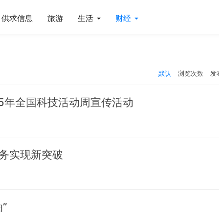
供求信息
旅游
生活
财经
默认
浏览次数
发
25年全国科技活动周宣传活动
务实现新突破
”