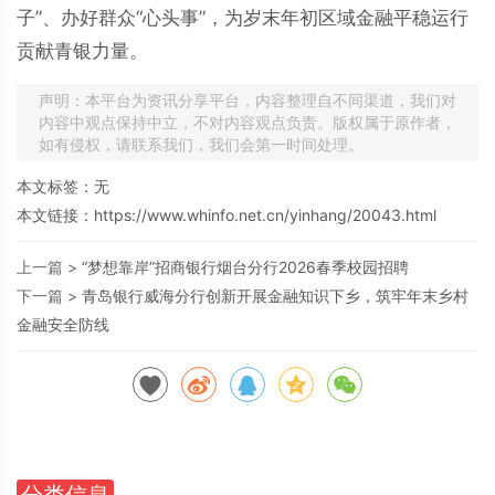
子”、办好群众“心头事”，为岁末年初区域金融平稳运行
贡献青银力量。
声明：本平台为资讯分享平台，内容整理自不同渠道，我们对
内容中观点保持中立，不对内容观点负责。版权属于原作者，
如有侵权，请联系我们，我们会第一时间处理。
本文标签：无
本文链接：
https://www.whinfo.net.cn/yinhang/20043.html
上一篇 >
“梦想靠岸”招商银行烟台分行2026春季校园招聘
下一篇 >
青岛银行威海分行创新开展金融知识下乡，筑牢年末乡村
金融安全防线
分类信息