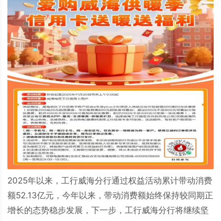
2025年以来，工行威海分行通过权益活动累计带动消费
额52.13亿元，今年以来，带动消费额始终保持较同期正
增长的态势稳步发展，下一步，工行威海分行将继续坚