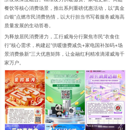
餐饮等核心消费场景，推出系列重磅优惠活动，以“真金
白银”点燃市民消费热情，以大行担当书写着服务威海高
质量发展的生动答卷。
为释放居民消费潜力，工行威海分行聚焦市民“衣食住
行”核心需求，构建起“供暖缴费减负+家电国补加码+场
景消费焕新”三大优惠矩阵，让金融红利精准滴灌威海千
家万户。