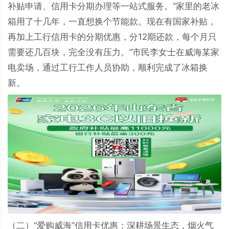
补贴申请、信用卡分期办理等一站式服务。“家里的老冰
箱用了十几年，一直想换个节能款。现在有国家补贴，
再加上工行信用卡的分期优惠，分12期还款，每个月只
需要还几百块，完全没有压力。”市民李女士在威海某家
电卖场，通过工行工作人员协助，顺利完成了冰箱换
新。
（二）“爱购威海”信用卡优惠：深耕场景生态，烟火气