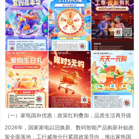
（一）家电国补优惠：政策红利叠加，品质生活再升级
2026年，国家家电以旧换新、数码智能产品购新补贴政
策全面落地，工行威海分行紧跟政策导向，推出家电国