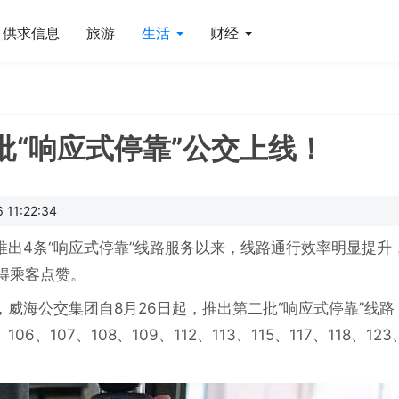
供求信息
旅游
生活
财经
批“响应式停靠”公交上线！
11:22:34
出4条“响应式停靠”线路服务以来，线路通行效率明显提升
务获得乘客点赞。
威海公交集团自8月26日起，推出第二批“响应式停靠”线路
、106、107、108、109、112、113、115、117、118、123