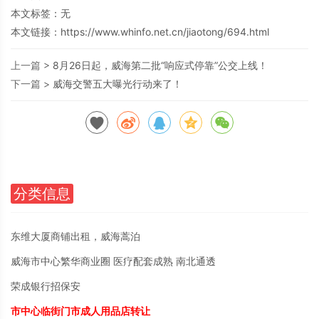
本文标签：无
本文链接：
https://www.whinfo.net.cn/jiaotong/694.html
上一篇 >
8月26日起，威海第二批“响应式停靠”公交上线！
下一篇 >
威海交警五大曝光行动来了！
分类信息
东维大厦商铺出租，威海蒿泊
威海市中心繁华商业圈 医疗配套成熟 南北通透
荣成银行招保安
市中心临街门市成人用品店转让