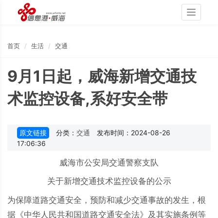
Toggle
navigati
首页
生活
交通
9月1日起，威海新增交通技
术监控设备,系好安全带
原文链接
分类：
交通
发布时间：2024-08-26
17:06:36
威海市公安局交通警察支队
关于新增交通技术监控设备的公示
为保障道路交通安全，预防和减少交通事故的发生，根
据《中华人民共和国道路交通安全法》及其实施条例等