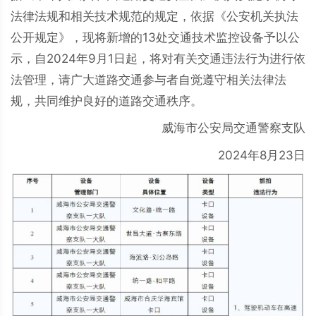
法律法规和相关技术规范的规定，依据《公安机关执法
公开规定》，现将新增的13处交通技术监控设备予以公
示，自2024年9月1日起，将对有关交通违法行为进行依
法管理，请广大道路交通参与者自觉遵守相关法律法
规，共同维护良好的道路交通秩序。
威海市公安局交通警察支队
2024年8月23日